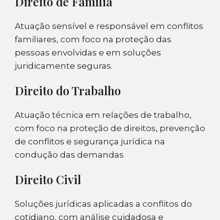
Direito de Família
Atuação sensível e responsável em conflitos
familiares, com foco na proteção das
pessoas envolvidas e em soluções
juridicamente seguras.
Direito do Trabalho
Atuação técnica em relações de trabalho,
com foco na proteção de direitos, prevenção
de conflitos e segurança jurídica na
condução das demandas
Direito Civil
Soluções jurídicas aplicadas a conflitos do
cotidiano, com análise cuidadosa e