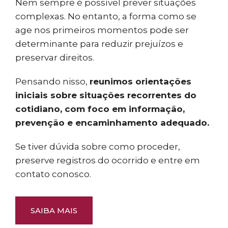
Nem sempre é possível prever situações
complexas. No entanto, a forma como se
age nos primeiros momentos pode ser
determinante para reduzir prejuízos e
preservar direitos.
Pensando nisso,
reunimos orientações
iniciais sobre situações recorrentes do
cotidiano, com foco em informação,
prevenção e encaminhamento adequado.
Se tiver dúvida sobre como proceder,
preserve registros do ocorrido e entre em
contato conosco.
SAIBA MAIS