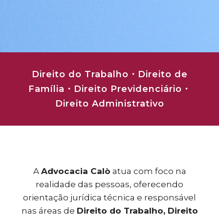
Direito do Trabalho・Direito de
Família・Direito Previdenciário・
Direito Administrativo
A
Advocacia Calò
atua com foco na
realidade das pessoas, oferecendo
orientação jurídica técnica e responsável
nas áreas de
Direito do Trabalho, Direito