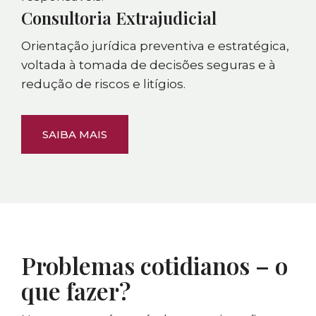
Consultoria Extrajudicial
Orientação jurídica preventiva e estratégica,
voltada à tomada de decisões seguras e à
redução de riscos e litígios.
SAIBA MAIS
Problemas cotidianos – o
que fazer?