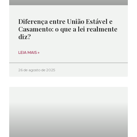
Diferença entre União Estável e
Casamento: o que a lei realmente
diz?
LEIA MAIS »
26 de agosto de 2025