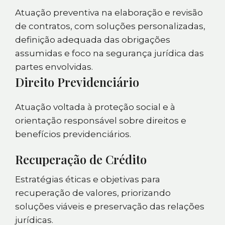
Atuação preventiva na elaboração e revisão
de contratos, com soluções personalizadas,
definição adequada das obrigações
assumidas e foco na segurança jurídica das
partes envolvidas.
Direito Previdenciário
Atuação voltada à proteção social e à
orientação responsável sobre direitos e
benefícios previdenciários.
Recuperação de Crédito
Estratégias éticas e objetivas para
recuperação de valores, priorizando
soluções viáveis e preservação das relações
jurídicas.