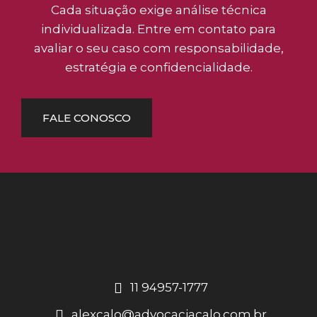
Cada situação exige análise técnica
individualizada. Entre em contato para
avaliar o seu caso com responsabilidade,
estratégia e confidencialidade.
FALE CONOSCO
11 94957-1777
alexcalo@advocaciacalo.com.br