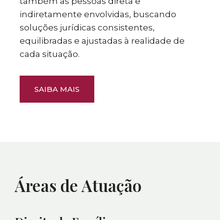
também as pessoas direta e
indiretamente envolvidas, buscando
soluções jurídicas consistentes,
equilibradas e ajustadas à realidade de
cada situação.
SAIBA MAIS
Áreas de Atuação