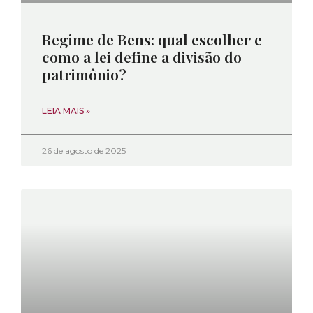
Regime de Bens: qual escolher e
como a lei define a divisão do
patrimônio?
LEIA MAIS »
26 de agosto de 2025