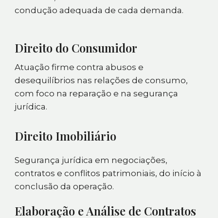
condução adequada de cada demanda.
Direito do Consumidor
Atuação firme contra abusos e
desequilíbrios nas relações de consumo,
com foco na reparação e na segurança
jurídica.
Direito Imobiliário
Segurança jurídica em negociações,
contratos e conflitos patrimoniais, do início à
conclusão da operação.
Elaboração e Análise de Contratos