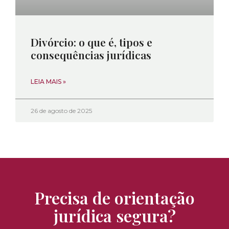
Divórcio: o que é, tipos e
consequências jurídicas
LEIA MAIS »
26 de agosto de 2025
Precisa de orientação
jurídica segura?