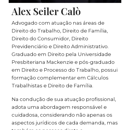
Alex Seiler Calò
Advogado com atuação nas áreas de
Direito do Trabalho, Direito de Família,
Direito do Consumidor, Direito
Previdenciário e Direito Administrativo.
Graduado em Direito pela Universidade
Presbiteriana Mackenzie e pós-graduado
em Direito e Processo do Trabalho, possui
formação complementar em Cálculos
Trabalhistas e Direito de Família.
Na condução de sua atuação profissional,
adota uma abordagem responsável e
cuidadosa, considerando não apenas os
aspectos jurídicos de cada demanda, mas