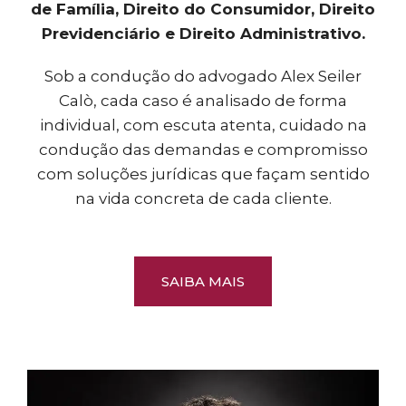
de Família, Direito do Consumidor, Direito
Previdenciário e Direito Administrativo.
Sob a condução do advogado Alex Seiler
Calò, cada caso é analisado de forma
individual, com escuta atenta, cuidado na
condução das demandas e compromisso
com soluções jurídicas que façam sentido
na vida concreta de cada cliente.
SAIBA MAIS