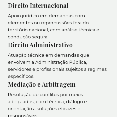
Direito Internacional
Apoio jurídico em demandas com
elementos ou repercussões fora do
território nacional, com análise técnica e
condução segura.
Direito Administrativo
Atuação técnica em demandas que
envolvem a Administração Pública,
servidores e profissionais sujeitos a regimes
específicos.
Mediação e Arbitragem
Resolução de conflitos por meios
adequados, com técnica, diálogo e
orientação a soluções eficazes e
responsáveis.